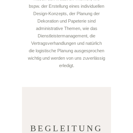
bspw. der Erstellung eines individuellen
Design-Konzepts, der Planung der
Dekoration und Papeterie sind
administrative Themen, wie das
Dienstleistermanagement, die
Vertragsverhandlungen und natürlich
die logistische Planung ausgesprochen
wichtig und werden von uns zuverlässig
erledigt.
BEGLEITUNG