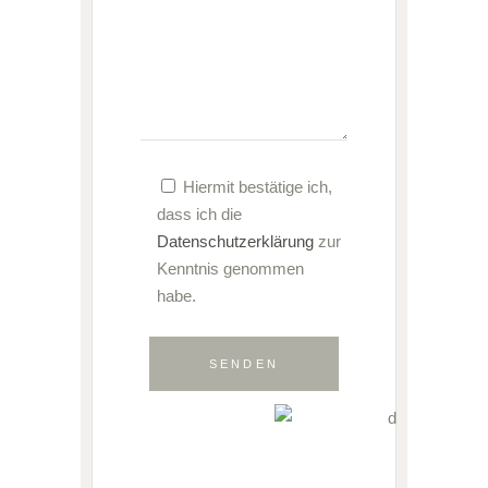
Hiermit bestätige ich,
dass ich die
Datenschutzerklärung
zur
Kenntnis genommen
habe.
SENDEN
Alternative: