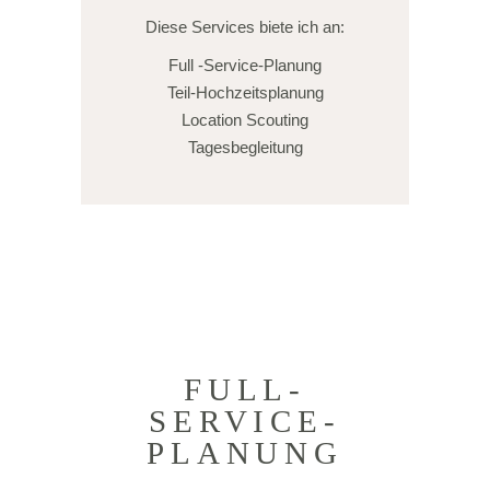
Diese Services biete ich an:
Full -Service-Planung
Teil-Hochzeitsplanung
Location Scouting
Tagesbegleitung
FULL-
SERVICE-
PLANUNG