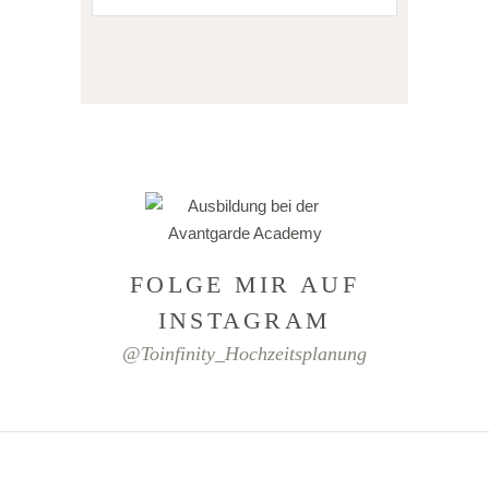
FOLGE MIR AUF
INSTAGRAM
@toinfinity_Hochzeitsplanung