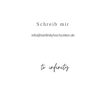
Schreib mir
info@toinfinityhochzeiten.de