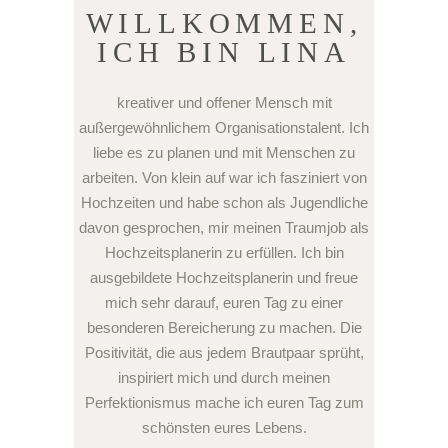
WILLKOMMEN,
ICH BIN LINA
kreativer und offener Mensch mit
außergewöhnlichem Organisationstalent. Ich
liebe es zu planen und mit Menschen zu
arbeiten. Von klein auf war ich fasziniert von
Hochzeiten und habe schon als Jugendliche
davon gesprochen, mir meinen Traumjob als
Hochzeitsplanerin zu erfüllen. Ich bin
ausgebildete Hochzeitsplanerin und freue
mich sehr darauf, euren Tag zu einer
besonderen Bereicherung zu machen. Die
Positivität, die aus jedem Brautpaar sprüht,
inspiriert mich und durch meinen
Perfektionismus mache ich euren Tag zum
schönsten eures Lebens.