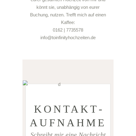
könnt sie, unabhängig von eurer
Buchung, nutzen. Trefft mich auf einen
Kaffee:
0162 | 7735578
info@toinfinityhochzeiten.de
KONTAKT­
AUFNAHME
Schreibt mir eine Nachricht