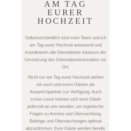
AM TAG
EURER
HOCHZEIT
Selbstverständlich sind mein Team und ich
am Tag eurer Hochzeit anwesend und
koordinieren alle Dienstleister inklusive der
Umsetzung des Dekorationskonzeptes vor
Ort.
Nicht nur am Tag eurer Hochzeit stehen
wir euch und euren Gästen als
Ansprechpartner zur Verfügung. Auch
schon zuvor können sich eure Gäste
jederzeit an uns wenden, um logistische
Fragen zu Anreise und Übernachtung,
Beiträge und Überraschungen optimal
abzustimmen. Eure Gäste werden bereits