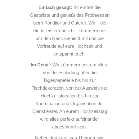
Einfach gesagt:
Ihr erstellt die
Gästeliste und genießt das Probeessen
beim Konditor und Caterer. Wir – die
Dienstleister und ich – kümmern uns
um den Rest. Genießt mit uns die
Vorfreude auf eure Hochzeit und
entspannt euch.
Im Detail:
Wir kümmern uns um alles.
Von der Einladung über die
Tagespapeterie bis hin zur
Tischdekoration, von der Auswahl der
Hochzeitslocation bis hin zur
Koordination und Organisation der
Dienstleister. An eurem Hochzeitstag
wird alles perfekt aufeinander
abgestimmt sein.
Neben den kreativen Themen, wie