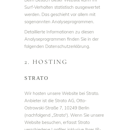
Surf-Verhalten statistisch ausgewertet
werden. Das geschieht vor allem mit
sogenannten Analyseprogrammen.
Detaillierte Informationen zu diesen
Analyseprogrammen finden Sie in der
folgenden Datenschutzerklärung.
2. HOSTING
STRATO
Wir hosten unsere Website bei Strato.
Anbieter ist die Strato AG, Otto-
Ostrowski-Straße 7, 10249 Berlin
(nachfolgend „Strato“). Wenn Sie unsere
Website besuchen, erfasst Strato
verschiedene Logfiles inklusive Ihrer IP-