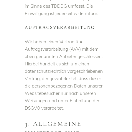
im Sinne des TDDDG umfasst. Die
Einwilligung ist jederzeit widerrufbar.
AUFTRAGSVERARBEITUNG
Wir haben einen Vertrag über
Auftragsverarbeitung (AVV) mit dem
oben genannten Anbieter geschlossen.
Hierbei handelt es sich um einen
datenschutzrechtlich vorgeschriebenen
Vertrag, der gewährleistet, dass dieser
die personenbezogenen Daten unserer
Websitebesucher nur nach unseren
Weisungen und unter Einhaltung der
DSGVO verarbeitet.
3. ALLGEMEINE