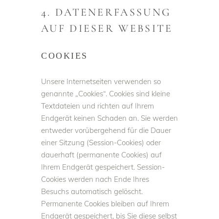
4. DATENERFASSUNG
AUF DIESER WEBSITE
COOKIES
Unsere Internetseiten verwenden so
genannte „Cookies“. Cookies sind kleine
Textdateien und richten auf Ihrem
Endgerät keinen Schaden an. Sie werden
entweder vorübergehend für die Dauer
einer Sitzung (Session-Cookies) oder
dauerhaft (permanente Cookies) auf
Ihrem Endgerät gespeichert. Session-
Cookies werden nach Ende Ihres
Besuchs automatisch gelöscht.
Permanente Cookies bleiben auf Ihrem
Endgerät gespeichert, bis Sie diese selbst