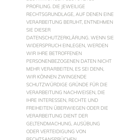
PROFILING. DIE JEWEILIGE
RECHTSGRUNDLAGE, AUF DENEN EINE
VERARBEITUNG BERUHT, ENTNEHMEN
SIE DIESER
DATENSCHUTZERKLÄRUNG. WENN SIE
WIDERSPRUCH EINLEGEN, WERDEN
WIR IHRE BETROFFENEN
PERSONENBEZOGENEN DATEN NICHT
MEHR VERARBEITEN, ES SEI DENN,
WIR KÖNNEN ZWINGENDE
SCHUTZWÜRDIGE GRÜNDE FÜR DIE
VERARBEITUNG NACHWEISEN, DIE
IHRE INTERESSEN, RECHTE UND
FREIHEITEN ÜBERWIEGEN ODER DIE
VERARBEITUNG DIENT DER
GELTENDMACHUNG, AUSÜBUNG
ODER VERTEIDIGUNG VON
RECHTSANSPRÜCHEN