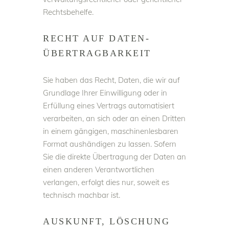
Rechtsbehelfe.
RECHT AUF DATEN­
ÜBERTRAG­BARKEIT
Sie haben das Recht, Daten, die wir auf
Grundlage Ihrer Einwilligung oder in
Erfüllung eines Vertrags automatisiert
verarbeiten, an sich oder an einen Dritten
in einem gängigen, maschinenlesbaren
Format aushändigen zu lassen. Sofern
Sie die direkte Übertragung der Daten an
einen anderen Verantwortlichen
verlangen, erfolgt dies nur, soweit es
technisch machbar ist.
AUSKUNFT, LÖSCHUNG