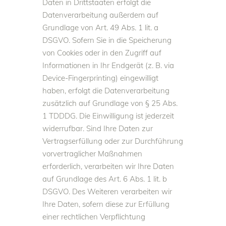
Daten in Drittstaaten erfolgt die
Datenverarbeitung außerdem auf
Grundlage von Art. 49 Abs. 1 lit. a
DSGVO. Sofern Sie in die Speicherung
von Cookies oder in den Zugriff auf
Informationen in Ihr Endgerät (z. B. via
Device-Fingerprinting) eingewilligt
haben, erfolgt die Datenverarbeitung
zusätzlich auf Grundlage von § 25 Abs.
1 TDDDG. Die Einwilligung ist jederzeit
widerrufbar. Sind Ihre Daten zur
Vertragserfüllung oder zur Durchführung
vorvertraglicher Maßnahmen
erforderlich, verarbeiten wir Ihre Daten
auf Grundlage des Art. 6 Abs. 1 lit. b
DSGVO. Des Weiteren verarbeiten wir
Ihre Daten, sofern diese zur Erfüllung
einer rechtlichen Verpflichtung