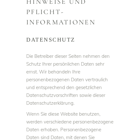
HINWEISE UND
PFLICHT­
INFORMATIONEN
DATENSCHUTZ
Die Betreiber dieser Seiten nehmen den
Schutz Ihrer persönlichen Daten sehr
ernst. Wir behandeln Ihre
personenbezogenen Daten vertraulich
und entsprechend den gesetzlichen
Datenschutzvorschriften sowie dieser
Datenschutzerklärung.
Wenn Sie diese Website benutzen,
werden verschiedene personenbezogene
Daten erhoben. Personenbezogene
Daten sind Daten, mit denen Sie