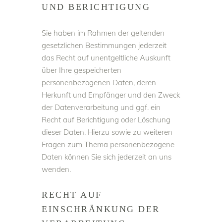
UND BERICHTIGUNG
Sie haben im Rahmen der geltenden
gesetzlichen Bestimmungen jederzeit
das Recht auf unentgeltliche Auskunft
über Ihre gespeicherten
personenbezogenen Daten, deren
Herkunft und Empfänger und den Zweck
der Datenverarbeitung und ggf. ein
Recht auf Berichtigung oder Löschung
dieser Daten. Hierzu sowie zu weiteren
Fragen zum Thema personenbezogene
Daten können Sie sich jederzeit an uns
wenden.
RECHT AUF
EINSCHRÄNKUNG DER