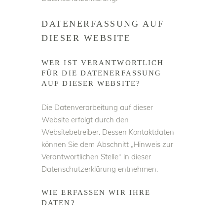
DATENERFASSUNG AUF
DIESER WEBSITE
WER IST VERANTWORTLICH
FÜR DIE DATENERFASSUNG
AUF DIESER WEBSITE?
Die Datenverarbeitung auf dieser
Website erfolgt durch den
Websitebetreiber. Dessen Kontaktdaten
können Sie dem Abschnitt „Hinweis zur
Verantwortlichen Stelle“ in dieser
Datenschutzerklärung entnehmen.
WIE ERFASSEN WIR IHRE
DATEN?