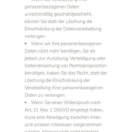
personenbezogenen Daten
unrechtmäßig geschah/geschieht,
können Sie statt der Löschung die
Einschränkung der Datenverarbeitung
verlangen.
Wenn wir Ihre personenbezogenen
Daten nicht mehr benötigen, Sie sie
jedoch zur Ausübung, Verteidigung oder
Geltendmachung von Rechtsansprüchen
benötigen, haben Sie das Recht, statt der
Löschung die Einschränkung der
Verarbeitung Ihrer personenbezogenen
Daten zu verlangen.
Wenn Sie einen Widerspruch nach
Art. 21 Abs. 1 DSGVO eingelegt haben,
muss eine Abwägung zwischen Ihren
und unseren Interessen vorgenommen
werden. Solange noch nicht feststeht,