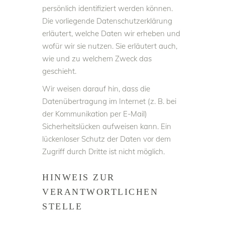
persönlich identifiziert werden können.
Die vorliegende Datenschutzerklärung
erläutert, welche Daten wir erheben und
wofür wir sie nutzen. Sie erläutert auch,
wie und zu welchem Zweck das
geschieht.
Wir weisen darauf hin, dass die
Datenübertragung im Internet (z. B. bei
der Kommunikation per E-Mail)
Sicherheitslücken aufweisen kann. Ein
lückenloser Schutz der Daten vor dem
Zugriff durch Dritte ist nicht möglich.
HINWEIS ZUR
VERANTWORTLICHEN
STELLE