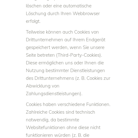
löschen oder eine automatische
Löschung durch Ihren Webbrowser
erfolgt.
Teilweise können auch Cookies von
Drittunternehmen auf Ihrem Endgerät
gespeichert werden, wenn Sie unsere
Seite betreten (Third-Party-Cookies).
Diese ermöglichen uns oder Ihnen die
Nutzung bestimmter Dienstleistungen
des Drittunternehmens (z. B. Cookies zur
Abwicklung von
Zahlungsdienstleistungen).
Cookies haben verschiedene Funktionen.
Zahlreiche Cookies sind technisch
notwendig, da bestimmte
Websitefunktionen ohne diese nicht
funktionieren würden (z. B. die