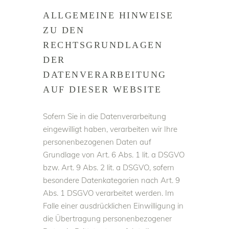
ALLGEMEINE HINWEISE
ZU DEN
RECHTSGRUNDLAGEN
DER
DATENVERARBEITUNG
AUF DIESER WEBSITE
Sofern Sie in die Datenverarbeitung
eingewilligt haben, verarbeiten wir Ihre
personenbezogenen Daten auf
Grundlage von Art. 6 Abs. 1 lit. a DSGVO
bzw. Art. 9 Abs. 2 lit. a DSGVO, sofern
besondere Datenkategorien nach Art. 9
Abs. 1 DSGVO verarbeitet werden. Im
Falle einer ausdrücklichen Einwilligung in
die Übertragung personenbezogener