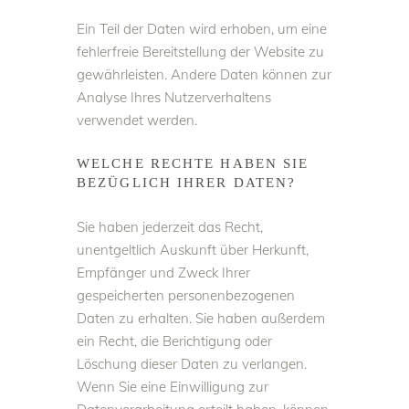
Ein Teil der Daten wird erhoben, um eine
fehlerfreie Bereitstellung der Website zu
gewährleisten. Andere Daten können zur
Analyse Ihres Nutzerverhaltens
verwendet werden.
WELCHE RECHTE HABEN SIE
BEZÜGLICH IHRER DATEN?
Sie haben jederzeit das Recht,
unentgeltlich Auskunft über Herkunft,
Empfänger und Zweck Ihrer
gespeicherten personenbezogenen
Daten zu erhalten. Sie haben außerdem
ein Recht, die Berichtigung oder
Löschung dieser Daten zu verlangen.
Wenn Sie eine Einwilligung zur