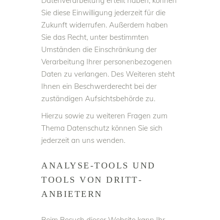
Datenverarbeitung erteilt haben, können
Sie diese Einwilligung jederzeit für die
Zukunft widerrufen. Außerdem haben
Sie das Recht, unter bestimmten
Umständen die Einschränkung der
Verarbeitung Ihrer personenbezogenen
Daten zu verlangen. Des Weiteren steht
Ihnen ein Beschwerderecht bei der
zuständigen Aufsichtsbehörde zu.
Hierzu sowie zu weiteren Fragen zum
Thema Datenschutz können Sie sich
jederzeit an uns wenden.
ANALYSE-TOOLS UND
TOOLS VON DRITT­
ANBIETERN
Beim Besuch dieser Website kann Ihr