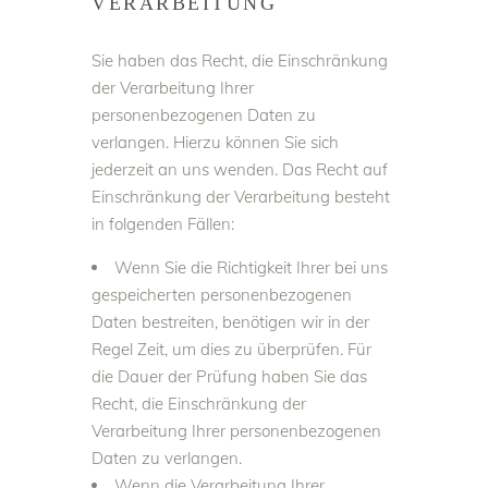
VERARBEITUNG
Sie haben das Recht, die Einschränkung
der Verarbeitung Ihrer
personenbezogenen Daten zu
verlangen. Hierzu können Sie sich
jederzeit an uns wenden. Das Recht auf
Einschränkung der Verarbeitung besteht
in folgenden Fällen:
Wenn Sie die Richtigkeit Ihrer bei uns
gespeicherten personenbezogenen
Daten bestreiten, benötigen wir in der
Regel Zeit, um dies zu überprüfen. Für
die Dauer der Prüfung haben Sie das
Recht, die Einschränkung der
Verarbeitung Ihrer personenbezogenen
Daten zu verlangen.
Wenn die Verarbeitung Ihrer