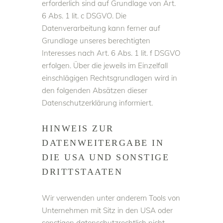
erforderlich sind auf Grundlage von Art.
6 Abs. 1 lit. c DSGVO. Die
Datenverarbeitung kann ferner auf
Grundlage unseres berechtigten
Interesses nach Art. 6 Abs. 1 lit. f DSGVO
erfolgen. Über die jeweils im Einzelfall
einschlägigen Rechtsgrundlagen wird in
den folgenden Absätzen dieser
Datenschutzerklärung informiert.
HINWEIS ZUR
DATENWEITERGABE IN
DIE USA UND SONSTIGE
DRITTSTAATEN
Wir verwenden unter anderem Tools von
Unternehmen mit Sitz in den USA oder
sonstigen datenschutzrechtlich nicht