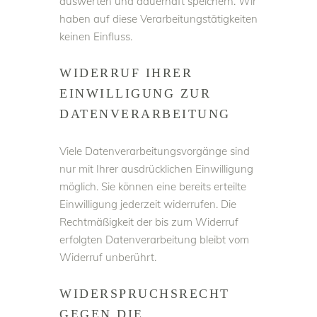
auswerten und dauerhaft speichern. Wir
haben auf diese Verarbeitungstätigkeiten
keinen Einfluss.
WIDERRUF IHRER
EINWILLIGUNG ZUR
DATENVERARBEITUNG
Viele Datenverarbeitungsvorgänge sind
nur mit Ihrer ausdrücklichen Einwilligung
möglich. Sie können eine bereits erteilte
Einwilligung jederzeit widerrufen. Die
Rechtmäßigkeit der bis zum Widerruf
erfolgten Datenverarbeitung bleibt vom
Widerruf unberührt.
WIDERSPRUCHSRECHT
GEGEN DIE