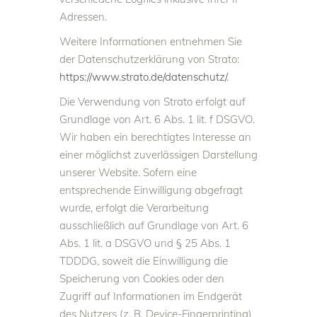
Adressen.
Weitere Informationen entnehmen Sie
der Datenschutzerklärung von Strato:
https://www.strato.de/datenschutz/
.
Die Verwendung von Strato erfolgt auf
Grundlage von Art. 6 Abs. 1 lit. f DSGVO.
Wir haben ein berechtigtes Interesse an
einer möglichst zuverlässigen Darstellung
unserer Website. Sofern eine
entsprechende Einwilligung abgefragt
wurde, erfolgt die Verarbeitung
ausschließlich auf Grundlage von Art. 6
Abs. 1 lit. a DSGVO und § 25 Abs. 1
TDDDG, soweit die Einwilligung die
Speicherung von Cookies oder den
Zugriff auf Informationen im Endgerät
des Nutzers (z. B. Device-Fingerprinting)