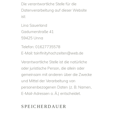
Die verantwortliche Stelle für die
Datenverarbeitung auf dieser Website
ist:
Lina Sauerland
Gadumerstraße 41
59425 Unna
Telefon: 01627735578
E-Mail: toinfinityhochzeiten@web.de
Verantwortliche Stelle ist die natürliche
oder juristische Person, die allein oder
gemeinsam mit anderen über die Zwecke
und Mittel der Verarbeitung von
personenbezogenen Daten (z. B. Namen,
E-Mail-Adressen o. Ä.) entscheidet.
SPEICHERDAUER