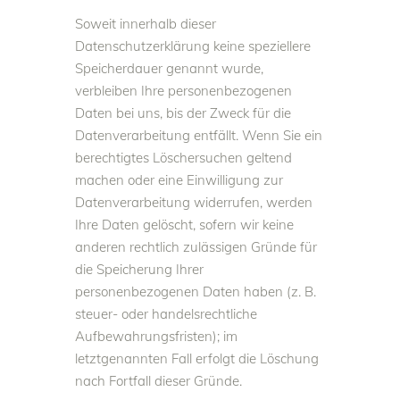
Soweit innerhalb dieser
Datenschutzerklärung keine speziellere
Speicherdauer genannt wurde,
verbleiben Ihre personenbezogenen
Daten bei uns, bis der Zweck für die
Datenverarbeitung entfällt. Wenn Sie ein
berechtigtes Löschersuchen geltend
machen oder eine Einwilligung zur
Datenverarbeitung widerrufen, werden
Ihre Daten gelöscht, sofern wir keine
anderen rechtlich zulässigen Gründe für
die Speicherung Ihrer
personenbezogenen Daten haben (z. B.
steuer- oder handelsrechtliche
Aufbewahrungsfristen); im
letztgenannten Fall erfolgt die Löschung
nach Fortfall dieser Gründe.