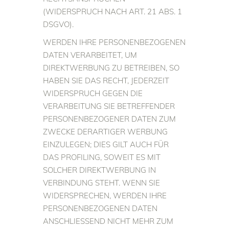
(WIDERSPRUCH NACH ART. 21 ABS. 1
DSGVO).
WERDEN IHRE PERSONENBEZOGENEN
DATEN VERARBEITET, UM
DIREKTWERBUNG ZU BETREIBEN, SO
HABEN SIE DAS RECHT, JEDERZEIT
WIDERSPRUCH GEGEN DIE
VERARBEITUNG SIE BETREFFENDER
PERSONENBEZOGENER DATEN ZUM
ZWECKE DERARTIGER WERBUNG
EINZULEGEN; DIES GILT AUCH FÜR
DAS PROFILING, SOWEIT ES MIT
SOLCHER DIREKTWERBUNG IN
VERBINDUNG STEHT. WENN SIE
WIDERSPRECHEN, WERDEN IHRE
PERSONENBEZOGENEN DATEN
ANSCHLIESSEND NICHT MEHR ZUM