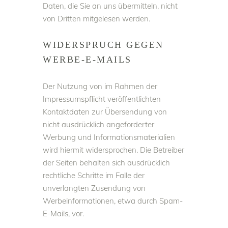
Daten, die Sie an uns übermitteln, nicht
von Dritten mitgelesen werden.
WIDERSPRUCH GEGEN
WERBE-E-MAILS
Der Nutzung von im Rahmen der
Impressumspflicht veröffentlichten
Kontaktdaten zur Übersendung von
nicht ausdrücklich angeforderter
Werbung und Informationsmaterialien
wird hiermit widersprochen. Die Betreiber
der Seiten behalten sich ausdrücklich
rechtliche Schritte im Falle der
unverlangten Zusendung von
Werbeinformationen, etwa durch Spam-
E-Mails, vor.