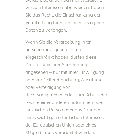
wessen Interessen überwiegen, haben
Sie das Recht, die Einschränkung der
Verarbeitung Ihrer personenbezogenen
Daten zu verlangen.
Wenn Sie die Verarbeitung Ihrer
personenbezogenen Daten
eingeschränkt haben, dürfen diese
Daten – von ihrer Speicherung
abgesehen – nur mit Ihrer Einwilligung
oder zur Geltendmachung, Ausübung
oder Verteidigung von
Rechtsansprüchen oder zum Schutz der
Rechte einer anderen natürlichen oder
juristischen Person oder aus Gründen
eines wichtigen öffentlichen Interesses
der Europäischen Union oder eines
Mitgliedstaats verarbeitet werden.