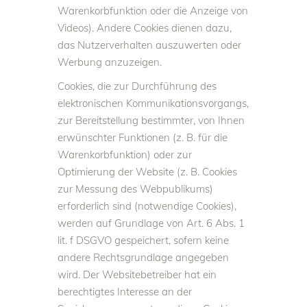
Warenkorbfunktion oder die Anzeige von
Videos). Andere Cookies dienen dazu,
das Nutzerverhalten auszuwerten oder
Werbung anzuzeigen.
Cookies, die zur Durchführung des
elektronischen Kommunikationsvorgangs,
zur Bereitstellung bestimmter, von Ihnen
erwünschter Funktionen (z. B. für die
Warenkorbfunktion) oder zur
Optimierung der Website (z. B. Cookies
zur Messung des Webpublikums)
erforderlich sind (notwendige Cookies),
werden auf Grundlage von Art. 6 Abs. 1
lit. f DSGVO gespeichert, sofern keine
andere Rechtsgrundlage angegeben
wird. Der Websitebetreiber hat ein
berechtigtes Interesse an der