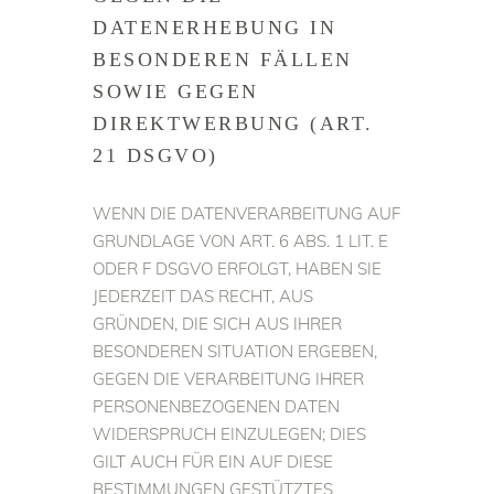
DATENERHEBUNG IN
BESONDEREN FÄLLEN
SOWIE GEGEN
DIREKTWERBUNG (ART.
21 DSGVO)
WENN DIE DATENVERARBEITUNG AUF
GRUNDLAGE VON ART. 6 ABS. 1 LIT. E
ODER F DSGVO ERFOLGT, HABEN SIE
JEDERZEIT DAS RECHT, AUS
GRÜNDEN, DIE SICH AUS IHRER
BESONDEREN SITUATION ERGEBEN,
GEGEN DIE VERARBEITUNG IHRER
PERSONENBEZOGENEN DATEN
WIDERSPRUCH EINZULEGEN; DIES
GILT AUCH FÜR EIN AUF DIESE
BESTIMMUNGEN GESTÜTZTES