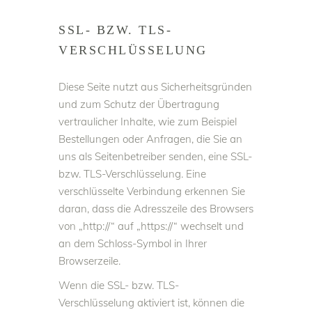
SSL- BZW. TLS-
VERSCHLÜSSELUNG
Diese Seite nutzt aus Sicherheitsgründen
und zum Schutz der Übertragung
vertraulicher Inhalte, wie zum Beispiel
Bestellungen oder Anfragen, die Sie an
uns als Seitenbetreiber senden, eine SSL-
bzw. TLS-Verschlüsselung. Eine
verschlüsselte Verbindung erkennen Sie
daran, dass die Adresszeile des Browsers
von „http://“ auf „https://“ wechselt und
an dem Schloss-Symbol in Ihrer
Browserzeile.
Wenn die SSL- bzw. TLS-
Verschlüsselung aktiviert ist, können die