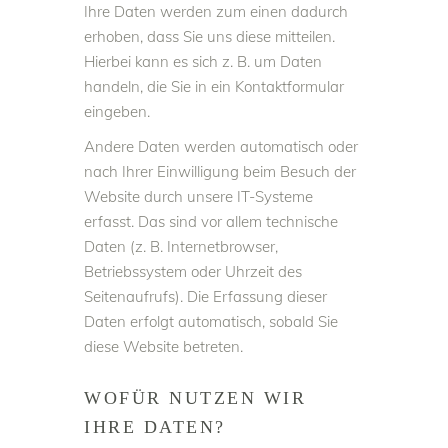
Ihre Daten werden zum einen dadurch
erhoben, dass Sie uns diese mitteilen.
Hierbei kann es sich z. B. um Daten
handeln, die Sie in ein Kontaktformular
eingeben.
Andere Daten werden automatisch oder
nach Ihrer Einwilligung beim Besuch der
Website durch unsere IT-Systeme
erfasst. Das sind vor allem technische
Daten (z. B. Internetbrowser,
Betriebssystem oder Uhrzeit des
Seitenaufrufs). Die Erfassung dieser
Daten erfolgt automatisch, sobald Sie
diese Website betreten.
WOFÜR NUTZEN WIR
IHRE DATEN?