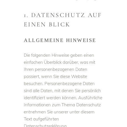
1. DATENSCHUTZ AUF
EINEN BLICK
ALLGEMEINE HINWEISE
Die folgenden Hinweise geben einen
einfachen Überblick darüber, was mit
Ihren personenbezogenen Daten
passiert, wenn Sie diese Website
besuchen. Personenbezogene Daten
sind alle Daten, mit denen Sie persönlich
identifiziert werden können. Ausführliche
Informationen zum Thema Datenschutz
entnehmen Sie unserer unter diesem
Text aufgeführten
Datenschutzerklärung.