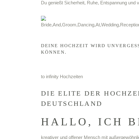
Du genießt Sicherheit, Ruhe, Entspannung und vo
DEINE HOCHZEIT WIRD UNVERGESS
KÖNNEN.
to infinity Hochzeiten
DIE ELITE DER HOCHZE
DEUTSCHLAND
HALLO, ICH B
kreativer und offener Mensch mit außergewöhnli