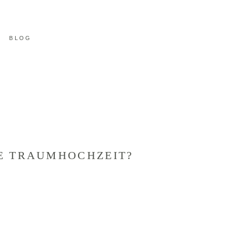
BLOG
TE TRAUMHOCHZEIT?