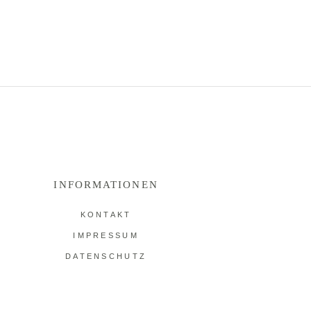
INFORMATIONEN
KONTAKT
IMPRESSUM
DATENSCHUTZ