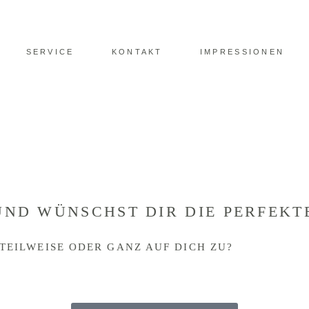
SERVICE
KONTAKT
IMPRESSIONEN
UND WÜNSCHST DIR DIE PERFEK
TEILWEISE ODER GANZ AUF DICH ZU?