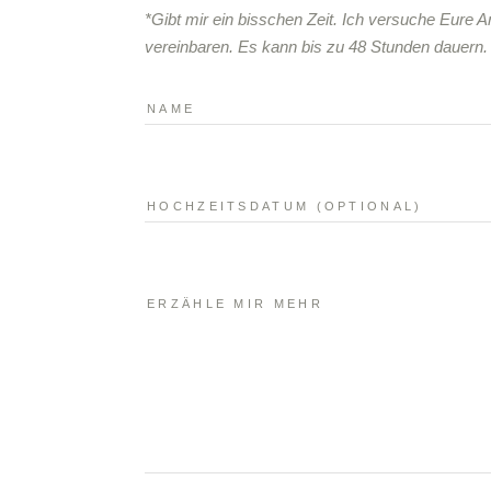
*Gibt mir ein bisschen Zeit. Ich versuche Eure 
vereinbaren. Es kann bis zu 48 Stunden dauern.