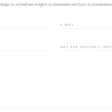
Anfrage so schnell wie möglich zu behandeln und Euch zu kontaktieren