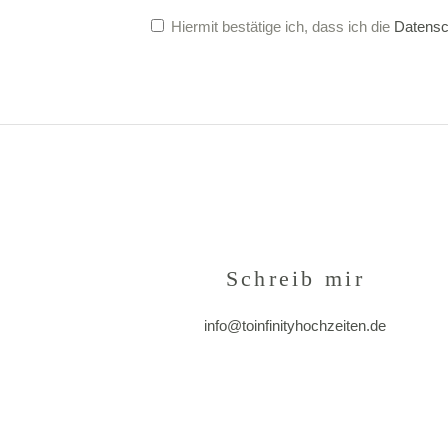
Hiermit bestätige ich, dass ich die
Datensc
Alternative:
Schreib mir
info@toinfinityhochzeiten.de