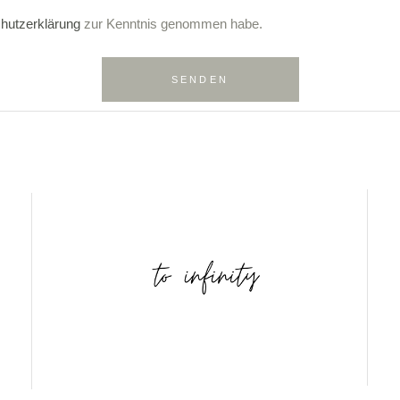
hutzerklärung
zur Kenntnis genommen habe.
SENDEN