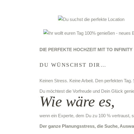
DIE PERFEKTE HOCHZEIT MIT TO INFINIT
DU WÜNSCHST DIR…
Keinen Stress. Keine Arbeit. Den perfekten Tag.
Du möchtest die Vorfreude und Dein Glück genieß
Wie wäre es,
wenn ein Experte, dem Du zu 100 % vertraust, 
Der ganze Planungsstress, die Suche, Auswa