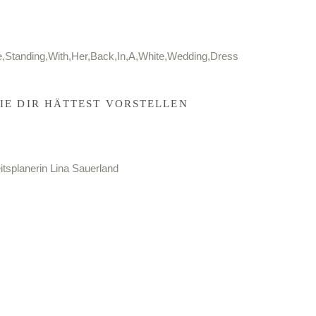
SIE DIR HÄTTEST VORSTELLEN