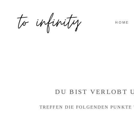
HOME
ANFRAGE
DU BIST VERLOBT 
TREFFEN DIE FOLGENDEN PUNKTE 