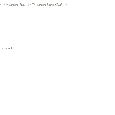
, um einen Termin für einen Live-Call zu