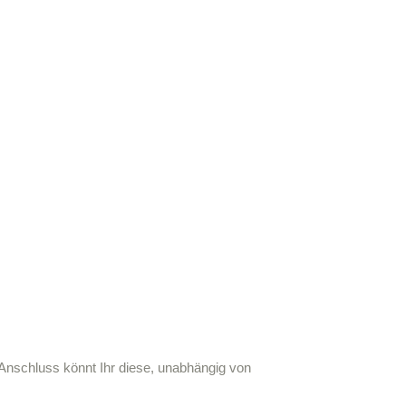
 Anschluss könnt Ihr diese, unabhängig von