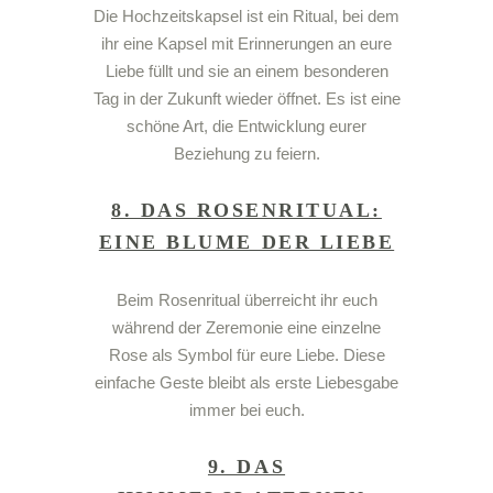
Die
Hochzeitskapsel
ist ein Ritual, bei dem
ihr eine Kapsel mit Erinnerungen an eure
Liebe
füllt und sie an einem besonderen
Tag in der Zukunft wieder öffnet. Es ist eine
schöne Art, die Entwicklung eurer
Beziehung
zu feiern.
8. DAS ROSENRITUAL:
EINE BLUME DER LIEBE
Beim
Rosenritual
überreicht ihr euch
während der Zeremonie eine einzelne
Rose als Symbol für eure
Liebe
. Diese
einfache Geste bleibt als erste Liebesgabe
immer bei euch.
9. DAS