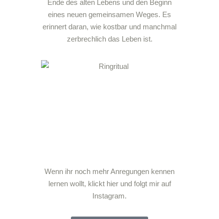
Ende des alten Lebens und den Beginn
eines neuen gemeinsamen Weges. Es
erinnert daran, wie kostbar und manchmal
zerbrechlich das Leben ist.
Wenn ihr noch mehr Anregungen kennen
lernen wollt, klickt hier und folgt mir auf
Instagram.