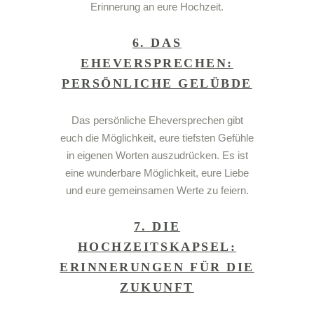
Erinnerung an eure Hochzeit.
6. DAS
EHEVERSPRECHEN:
PERSÖNLICHE GELÜBDE
Das persönliche
Eheversprechen
gibt
euch die Möglichkeit, eure tiefsten Gefühle
in eigenen Worten auszudrücken. Es ist
eine wunderbare Möglichkeit, eure
Liebe
und eure gemeinsamen Werte zu feiern.
7. DIE
HOCHZEITSKAPSEL:
ERINNERUNGEN FÜR DIE
ZUKUNFT