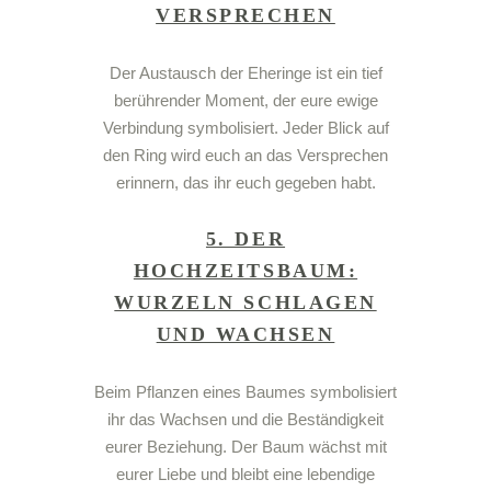
VERSPRECHEN
Der Austausch der
Eheringe
ist ein tief
berührender Moment, der eure ewige
Verbindung symbolisiert. Jeder Blick auf
den
Ring
wird euch an das Versprechen
erinnern, das ihr euch gegeben habt.
5. DER
HOCHZEITSBAUM:
WURZELN SCHLAGEN
UND WACHSEN
Beim Pflanzen eines
Baumes
symbolisiert
ihr das Wachsen und die Beständigkeit
eurer
Beziehung
. Der Baum wächst mit
eurer
Liebe
und bleibt eine lebendige