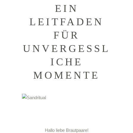
EIN
LEITFADEN
FÜR
UNVERGESSL
ICHE
MOMENTE
Hallo liebe Brautpaare!