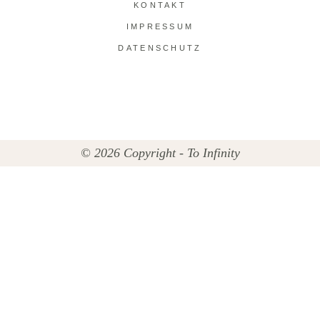
KONTAKT
IMPRESSUM
DATENSCHUTZ
© 2026 Copyright - To Infinity