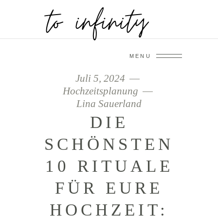
MENU
Juli 5, 2024
Hochzeitsplanung
Lina Sauerland
DIE
SCHÖNSTEN
10 RITUALE
FÜR EURE
HOCHZEIT: