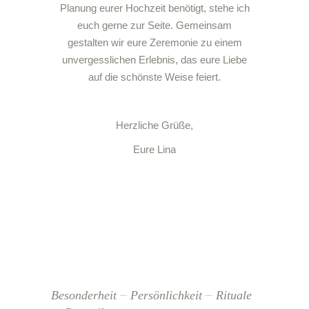
Planung eurer Hochzeit benötigt, stehe ich
euch gerne zur Seite. Gemeinsam
gestalten wir eure Zeremonie zu einem
unvergesslichen Erlebnis, das eure Liebe
auf die schönste Weise feiert.
Herzliche Grüße,
Eure Lina
Besonderheit
Persönlichkeit
Rituale