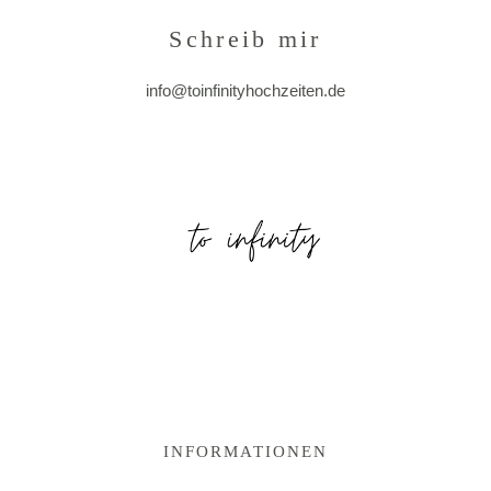
Schreib mir
info@toinfinityhochzeiten.de
INFORMATIONEN