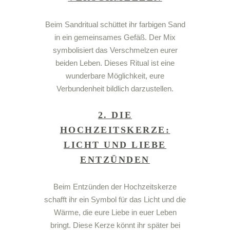
Beim
Sandritual
schüttet ihr farbigen Sand
in ein gemeinsames Gefäß. Der Mix
symbolisiert das Verschmelzen eurer
beiden Leben. Dieses Ritual ist eine
wunderbare Möglichkeit, eure
Verbundenheit bildlich darzustellen.
2. DIE
HOCHZEITSKERZE:
LICHT UND LIEBE
ENTZÜNDEN
Beim Entzünden der
Hochzeitskerze
schafft ihr ein Symbol für das Licht und die
Wärme, die eure
Liebe
in euer Leben
bringt. Diese Kerze könnt ihr später bei