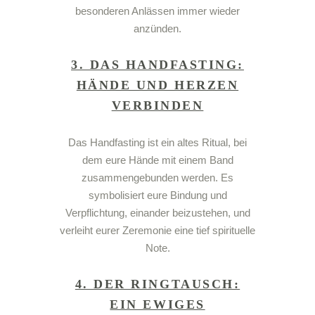
besonderen Anlässen immer wieder
anzünden.
3. DAS HANDFASTING:
HÄNDE UND HERZEN
VERBINDEN
Das
Handfasting
ist ein altes Ritual, bei
dem eure Hände mit einem Band
zusammengebunden werden. Es
symbolisiert eure Bindung und
Verpflichtung, einander beizustehen, und
verleiht eurer Zeremonie eine tief spirituelle
Note.
4. DER RINGTAUSCH:
EIN EWIGES