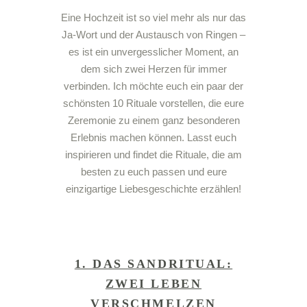
Eine Hochzeit ist so viel mehr als nur das
Ja-Wort und der Austausch von Ringen –
es ist ein unvergesslicher Moment, an
dem sich zwei Herzen für immer
verbinden. Ich möchte euch ein paar der
schönsten 10 Rituale vorstellen, die eure
Zeremonie zu einem ganz besonderen
Erlebnis machen können. Lasst euch
inspirieren und findet die Rituale, die am
besten zu euch passen und eure
einzigartige Liebesgeschichte erzählen!
1. DAS SANDRITUAL:
ZWEI LEBEN
VERSCHMELZEN