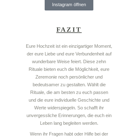
Instagram öffnen
FAZIT
Eure Hochzeit ist ein einzigartiger Moment,
der eure Liebe und eure Verbundenheit auf
wunderbare Weise feiert. Diese zehn
Rituale bieten euch die Möglichkeit, eure
Zeremonie noch persönlicher und
bedeutsamer zu gestalten. Wählt die
Rituale, die am besten zu euch passen
und die eure individuelle Geschichte und
Werte widerspiegeln. So schafft ihr
unvergessliche Erinnerungen, die euch ein
Leben lang begleiten werden.
Wenn ihr Fragen habt oder Hilfe bei der