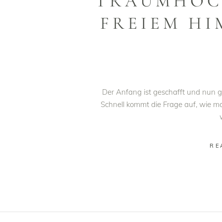
TRAUMHOC
FREIEM HI
Der Anfang ist geschafft und nun 
Schnell kommt die Frage auf, wie man
RE