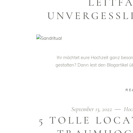
LEITF
UNVERGESSL
Ihr möchtet eure Hochzeit ganz beson
gestalten? Dann lest den Blogartikel ü
RE
September 13, 2022
Hoc
5 TOLLE LOCA