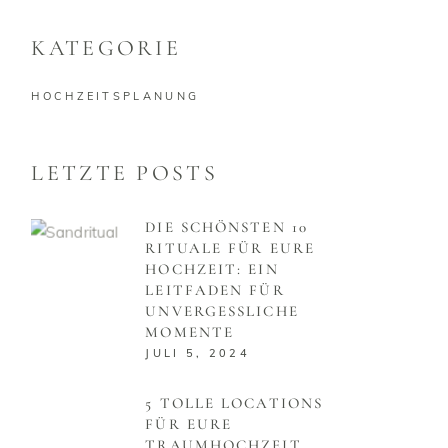
KATEGORIE
HOCHZEITSPLANUNG
LETZTE POSTS
DIE SCHÖNSTEN 10
RITUALE FÜR EURE
HOCHZEIT: EIN
LEITFADEN FÜR
UNVERGESSLICHE
MOMENTE
JULI 5, 2024
5 TOLLE LOCATIONS
FÜR EURE
TRAUMHOCHZEIT