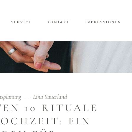
SERVICE
KONTAKT
IMPRESSIONEN
tsplanung
Lina Sauerland
EN 10 RITUALE
OCHZEIT: EIN