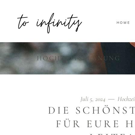
HOME
HOCHZEITSPLANUNG
Juli 5, 2024
Hochzei
DIE SCHÖNST
FÜR EURE H