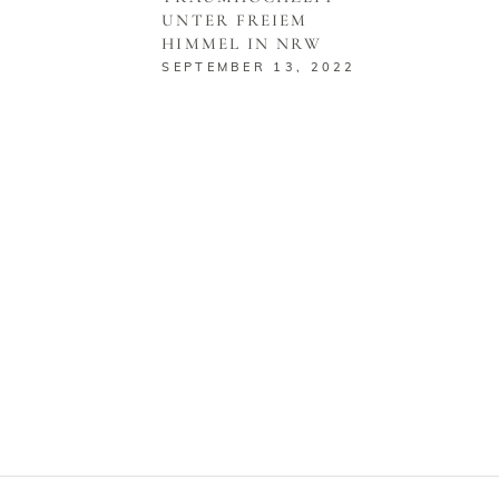
UNTER FREIEM
HIMMEL IN NRW
SEPTEMBER 13, 2022